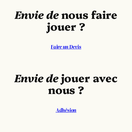
Envie de
nous faire
jouer ?
Faire un Devis
Envie de
jouer avec
nous ?
Adhésion