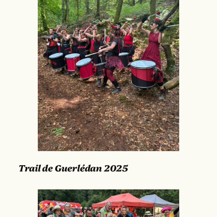
Trail de Guerlédan 2025