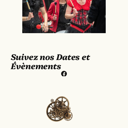
Suivez nos Dates et
Évènements
Facebook