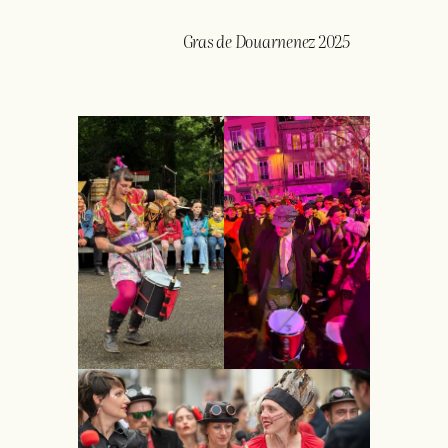
Gras de Douarnenez 2025