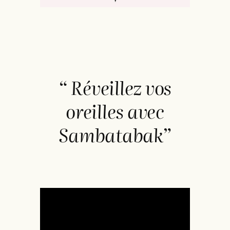
“ Réveillez vos
oreilles avec
Sambatabak”